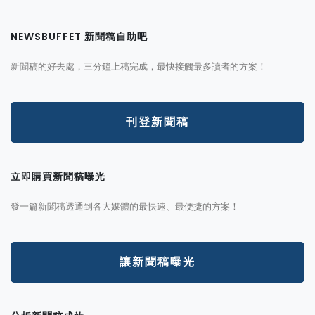
NEWSBUFFET 新聞稿自助吧
新聞稿的好去處，三分鐘上稿完成，最快接觸最多讀者的方案！
刊登新聞稿
立即購買新聞稿曝光
發一篇新聞稿透通到各大媒體的最快速、最便捷的方案！
讓新聞稿曝光