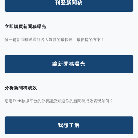
刊登新聞稿
立即購買新聞稿曝光
發一篇新聞稿透通到各大媒體的最快速、最便捷的方案！
讓新聞稿曝光
分析新聞稿成效
透過Trek數據平台的分析讓您知道你的新聞稿成效表現如何？
我想了解