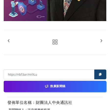
推廣新聞稿
發佈單位名稱：財團法人中央通訊社
新聞聯絡人：訊息服務核稿員