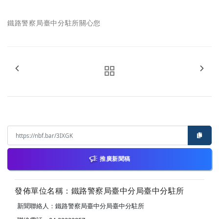
鐵路警察局臺中分駐所關心您
推廣新聞稿
發佈單位名稱：鐵路警察局臺中分局臺中分駐所
新聞聯絡人：鐵路警察局臺中分局臺中分駐所