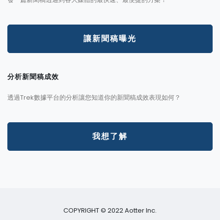
讓新聞稿曝光
分析新聞稿成效
透過Trek數據平台的分析讓您知道你的新聞稿成效表現如何？
我想了解
COPYRIGHT © 2022 Aotter Inc.