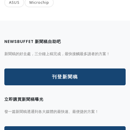
ASUS
Microchip
NEWSBUFFET 新聞稿自助吧
新聞稿的好去處，三分鐘上稿完成，最快接觸最多讀者的方案！
刊登新聞稿
立即購買新聞稿曝光
發一篇新聞稿透通到各大媒體的最快速、最便捷的方案！