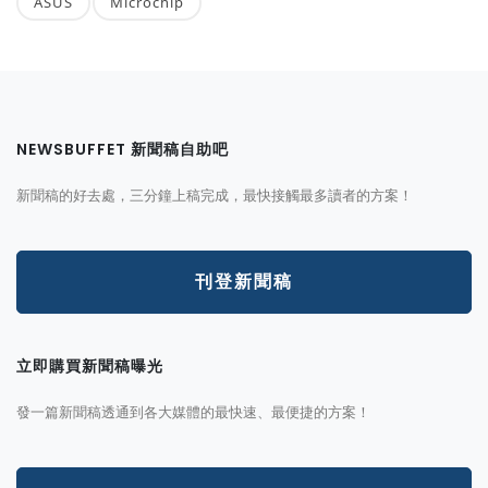
ASUS
Microchip
NEWSBUFFET 新聞稿自助吧
新聞稿的好去處，三分鐘上稿完成，最快接觸最多讀者的方案！
刊登新聞稿
立即購買新聞稿曝光
發一篇新聞稿透通到各大媒體的最快速、最便捷的方案！