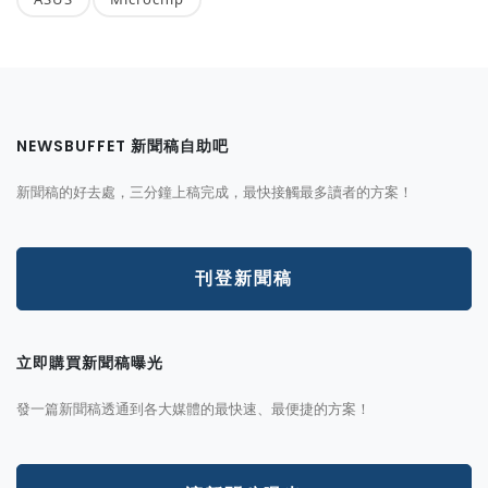
NEWSBUFFET 新聞稿自助吧
新聞稿的好去處，三分鐘上稿完成，最快接觸最多讀者的方案！
刊登新聞稿
立即購買新聞稿曝光
發一篇新聞稿透通到各大媒體的最快速、最便捷的方案！