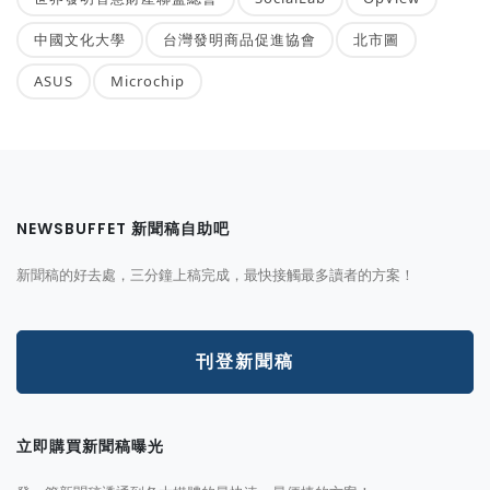
中國文化大學
台灣發明商品促進協會
北市圖
ASUS
Microchip
NEWSBUFFET 新聞稿自助吧
新聞稿的好去處，三分鐘上稿完成，最快接觸最多讀者的方案！
刊登新聞稿
立即購買新聞稿曝光