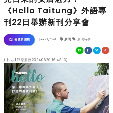
《Hello Taitung》外語專
刊22日舉辦新刊分享會
Jun 21,2024
新聞
新聞時事
推廣新聞稿
(中央社訊息服務20240620 16:48:13)