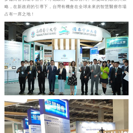
略，在新政府的引導下，台灣有機會在全球未來的智慧醫療市場
占有一席之地！