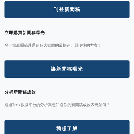
刊登新聞稿
立即購買新聞稿曝光
發一篇新聞稿透通到各大媒體的最快速、最便捷的方案！
讓新聞稿曝光
分析新聞稿成效
透過Trek數據平台的分析讓您知道你的新聞稿成效表現如何？
我想了解