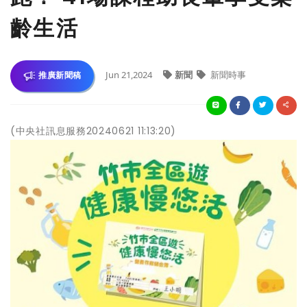
齡生活
Jun 21,2024
新聞
新聞時事
推廣新聞稿
(中央社訊息服務20240621 11:13:20)