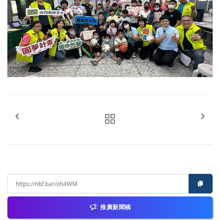
推廣新聞稿