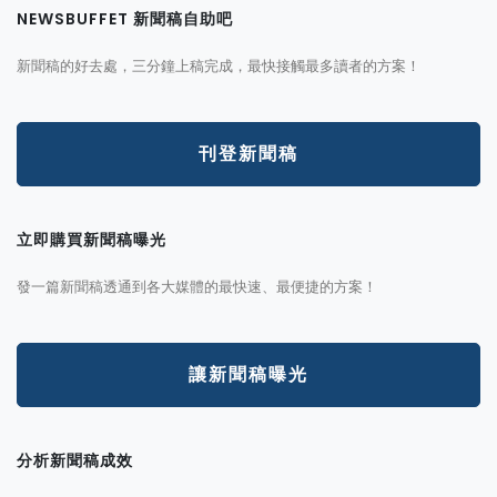
NEWSBUFFET 新聞稿自助吧
新聞稿的好去處，三分鐘上稿完成，最快接觸最多讀者的方案！
刊登新聞稿
立即購買新聞稿曝光
發一篇新聞稿透通到各大媒體的最快速、最便捷的方案！
讓新聞稿曝光
分析新聞稿成效