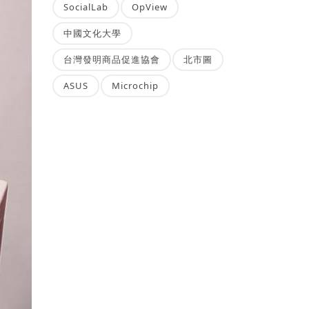
SocialLab
OpView
中國文化大學
台灣發明商品促進協會
北市圖
ASUS
Microchip