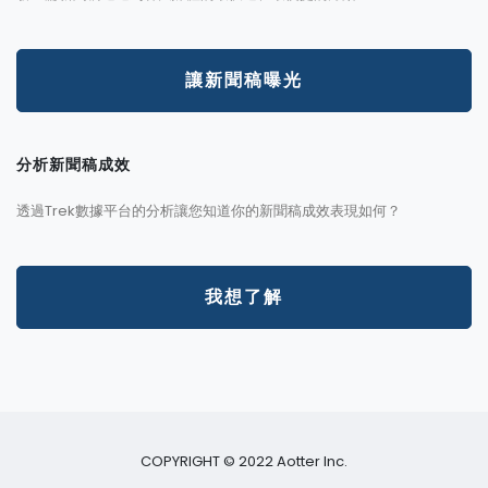
讓新聞稿曝光
分析新聞稿成效
透過Trek數據平台的分析讓您知道你的新聞稿成效表現如何？
我想了解
COPYRIGHT © 2022 Aotter Inc.