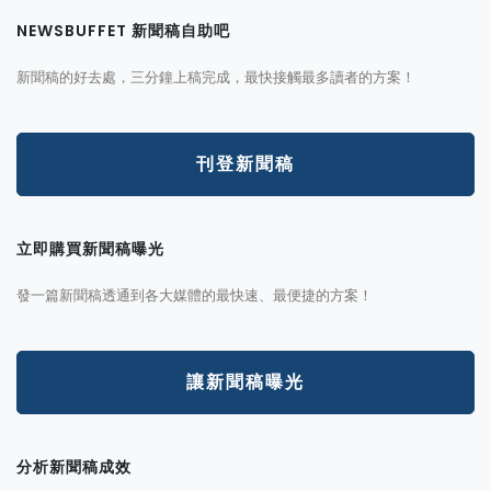
NEWSBUFFET 新聞稿自助吧
新聞稿的好去處，三分鐘上稿完成，最快接觸最多讀者的方案！
刊登新聞稿
立即購買新聞稿曝光
發一篇新聞稿透通到各大媒體的最快速、最便捷的方案！
讓新聞稿曝光
分析新聞稿成效