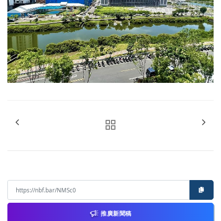
推廣新聞稿