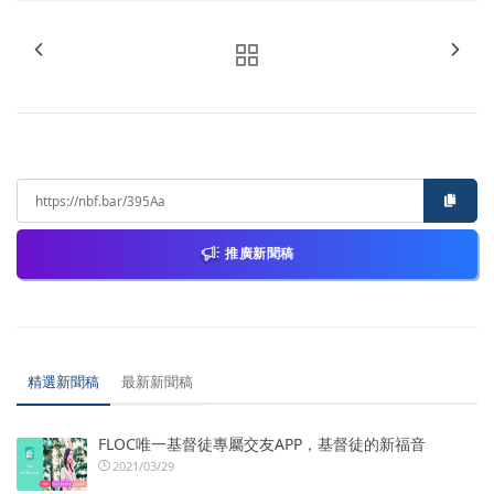
推廣新聞稿
精選新聞稿
最新新聞稿
FLOC唯一基督徒專屬交友APP，基督徒的新福音
2021/03/29