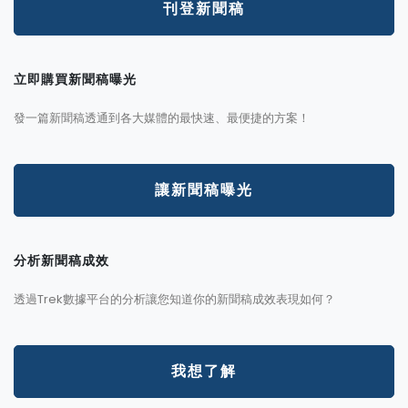
刊登新聞稿
立即購買新聞稿曝光
發一篇新聞稿透通到各大媒體的最快速、最便捷的方案！
讓新聞稿曝光
分析新聞稿成效
透過Trek數據平台的分析讓您知道你的新聞稿成效表現如何？
我想了解