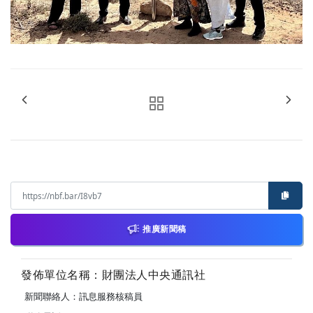
推廣新聞稿
發佈單位名稱：財團法人中央通訊社
新聞聯絡人：訊息服務核稿員