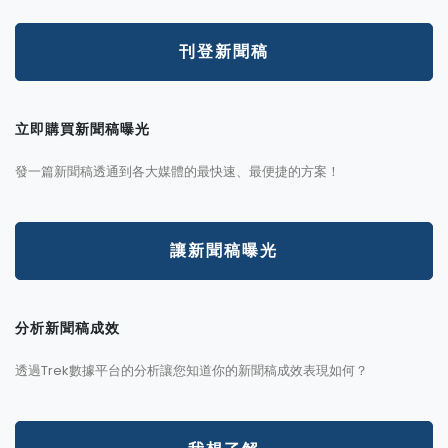
刊登新聞稿
立即購買新聞稿曝光
發一篇新聞稿透通到各大媒體的最快速、最便捷的方案！
讓新聞稿曝光
分析新聞稿成效
透過Trek數據平台的分析讓您知道你的新聞稿成效表現如何？