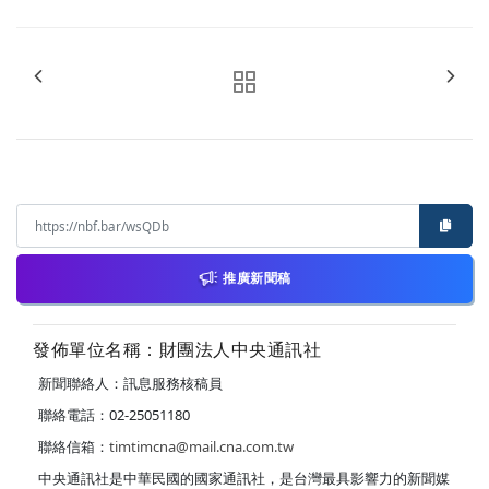
推廣新聞稿
發佈單位名稱：財團法人中央通訊社
新聞聯絡人：訊息服務核稿員
聯絡電話：02-25051180
聯絡信箱：
timtimcna@mail.cna.com.tw
中央通訊社是中華民國的國家通訊社，是台灣最具影響力的新聞媒