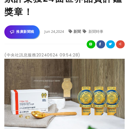
獎章！
Jun 24,2024
新聞
新聞時事
推廣新聞稿
(中央社訊息服務20240624 09:54:28)