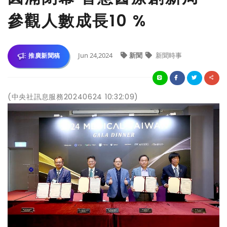
參觀人數成長10 %
Jun 24,2024
新聞
新聞時事
推廣新聞稿
(中央社訊息服務20240624 10:32:09)