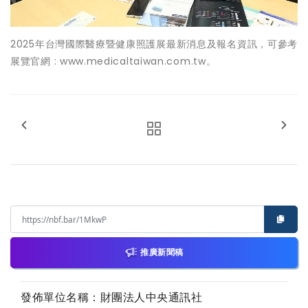
2025年台灣國際醫療暨健康照護展最新消息及報名資訊，可參考
展覽官網 : www.medicaltaiwan.com.tw。
推廣新聞稿
發佈單位名稱：財團法人中央通訊社