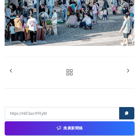
推廣新聞稿