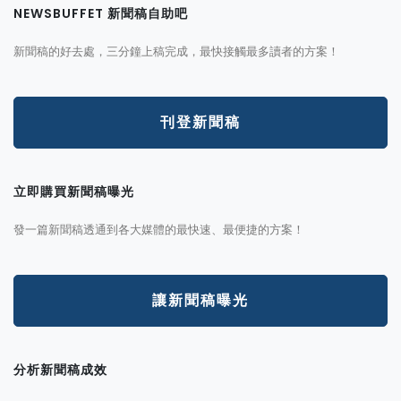
NEWSBUFFET 新聞稿自助吧
新聞稿的好去處，三分鐘上稿完成，最快接觸最多讀者的方案！
刊登新聞稿
立即購買新聞稿曝光
發一篇新聞稿透通到各大媒體的最快速、最便捷的方案！
讓新聞稿曝光
分析新聞稿成效