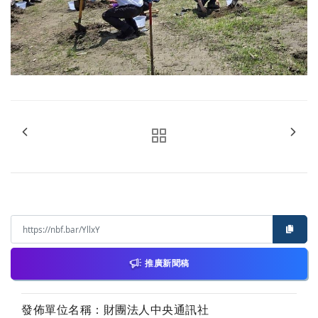
推廣新聞稿
發佈單位名稱：財團法人中央通訊社