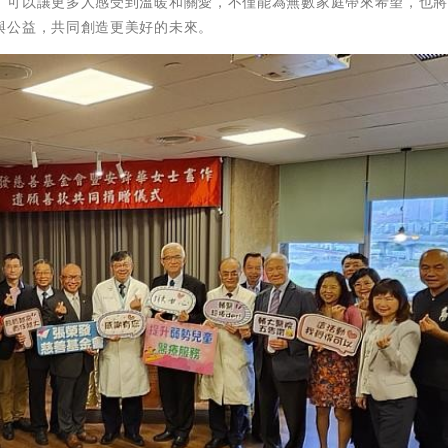
，可以讓更多人感受到溫暖和關愛，不僅能為無數家庭帶來希望，也
與公益，共同創造更美好的未來。