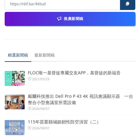
推廣新聞稿
精選新聞稿
最新新聞稿
FLOC唯一基督徒專屬交友APP，基督徒的新福音
2021/03/29
戴爾科技推出 Dell Pro P 43 4K 視訊會議顯示器 一台
整合小型會議室所需設備
2026/08/07
115年苗栗縣城鎮韌性防空演習（二）
2026/08/07