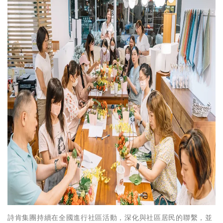
詩肯集團持續在全國進行社區活動，深化與社區居民的聯繫，並