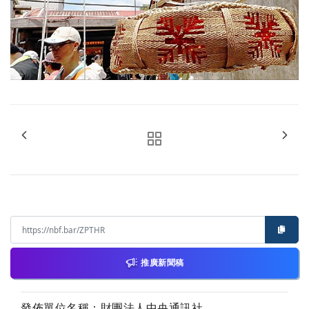
推廣新聞稿
發佈單位名稱：財團法人中央通訊社