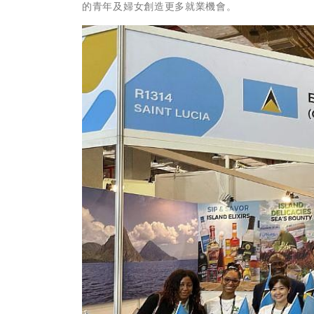
的青年及婦女創造更多就業機會。