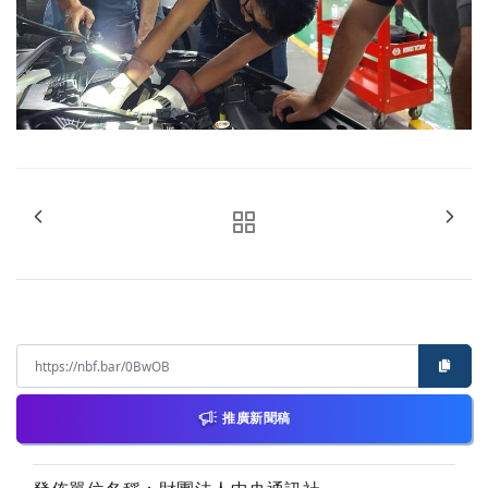
推廣新聞稿