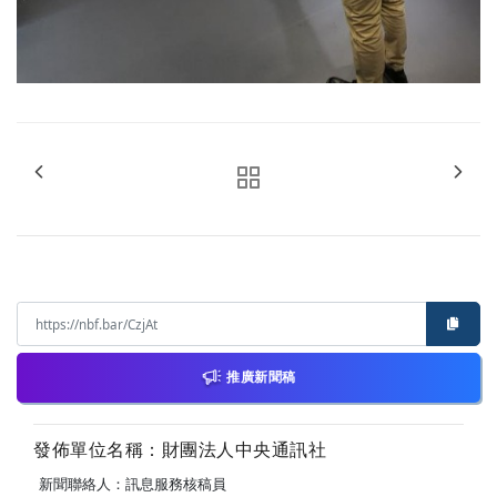
推廣新聞稿
發佈單位名稱：財團法人中央通訊社
新聞聯絡人：訊息服務核稿員