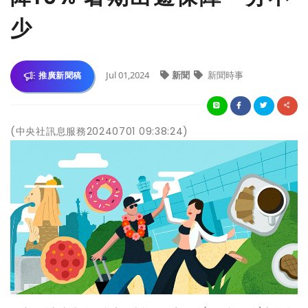
少
Jul 01,2024
新聞
新聞時事
推廣新聞稿
(中央社訊息服務20240701 09:38:24)