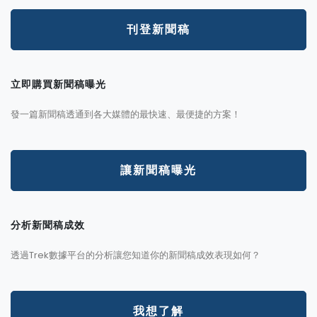
刊登新聞稿
立即購買新聞稿曝光
發一篇新聞稿透通到各大媒體的最快速、最便捷的方案！
讓新聞稿曝光
分析新聞稿成效
透過Trek數據平台的分析讓您知道你的新聞稿成效表現如何？
我想了解