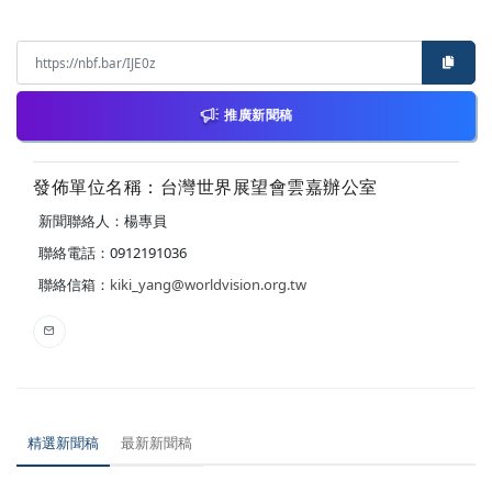
推廣新聞稿
發佈單位名稱：台灣世界展望會雲嘉辦公室
新聞聯絡人：楊專員
聯絡電話：0912191036
聯絡信箱：
kiki_yang@worldvision.org.tw
精選新聞稿
最新新聞稿