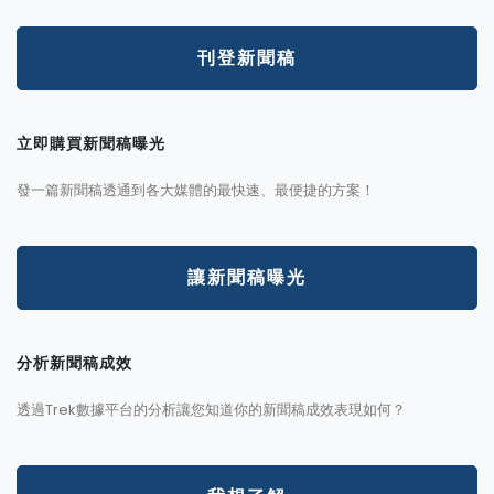
刊登新聞稿
立即購買新聞稿曝光
發一篇新聞稿透通到各大媒體的最快速、最便捷的方案！
讓新聞稿曝光
分析新聞稿成效
透過Trek數據平台的分析讓您知道你的新聞稿成效表現如何？