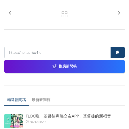
推廣新聞稿
精選新聞稿
最新新聞稿
FLOC唯一基督徒專屬交友APP，基督徒的新福音
2021/03/29