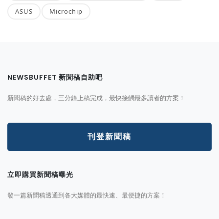
ASUS
Microchip
NEWSBUFFET 新聞稿自助吧
新聞稿的好去處，三分鐘上稿完成，最快接觸最多讀者的方案！
刊登新聞稿
立即購買新聞稿曝光
發一篇新聞稿透通到各大媒體的最快速、最便捷的方案！