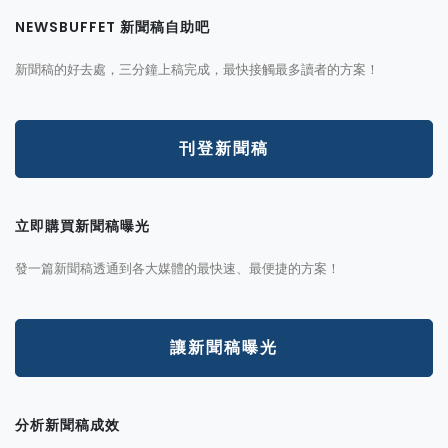
NEWSBUFFET 新聞稿自助吧
新聞稿的好去處，三分鐘上稿完成，最快接觸最多讀者的方案！
刊登新聞稿
立即購買新聞稿曝光
發一篇新聞稿透通到各大媒體的最快速、最便捷的方案！
讓新聞稿曝光
分析新聞稿成效