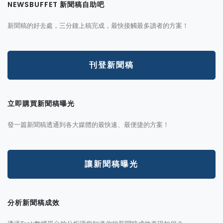
NEWSBUFFET 新聞稿自助吧
新聞稿的好去處，三分鐘上稿完成，最快接觸最多讀者的方案！
刊登新聞稿
立即購買新聞稿曝光
發一篇新聞稿透通到各大媒體的最快速、最便捷的方案！
讓新聞稿曝光
分析新聞稿成效