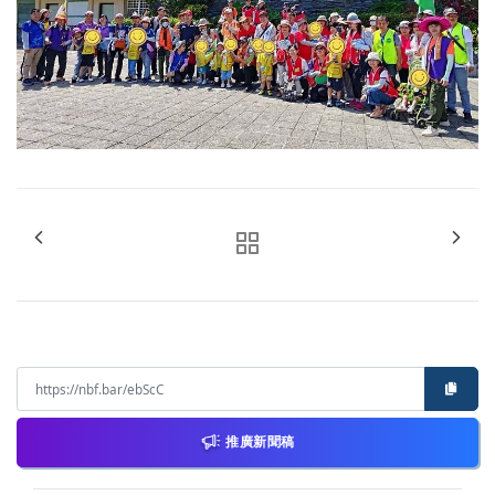
推廣新聞稿