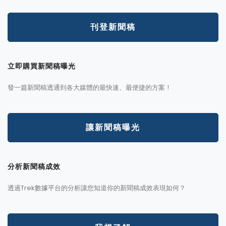
刊登新聞稿
立即購買新聞稿曝光
發一篇新聞稿透通到各大媒體的最快速、最便捷的方案！
讓新聞稿曝光
分析新聞稿成效
透過Trek數據平台的分析讓您知道你的新聞稿成效表現如何？