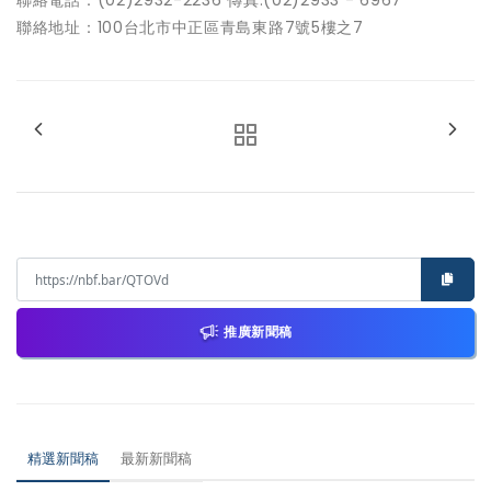
聯絡地址：100台北市中正區青島東路7號5樓之7
推廣新聞稿
精選新聞稿
最新新聞稿