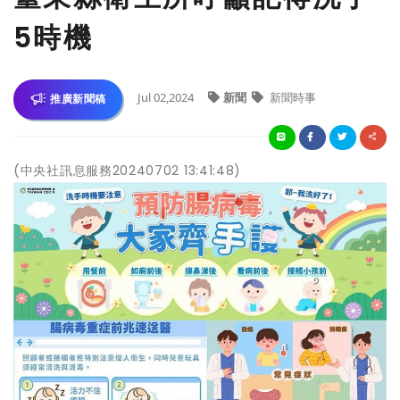
5時機
Jul 02,2024
新聞
新聞時事
推廣新聞稿
(中央社訊息服務20240702 13:41:48)