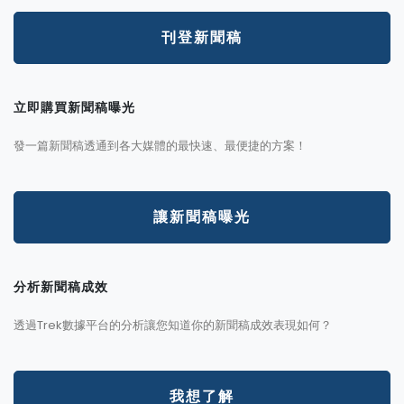
刊登新聞稿
立即購買新聞稿曝光
發一篇新聞稿透通到各大媒體的最快速、最便捷的方案！
讓新聞稿曝光
分析新聞稿成效
透過Trek數據平台的分析讓您知道你的新聞稿成效表現如何？
我想了解