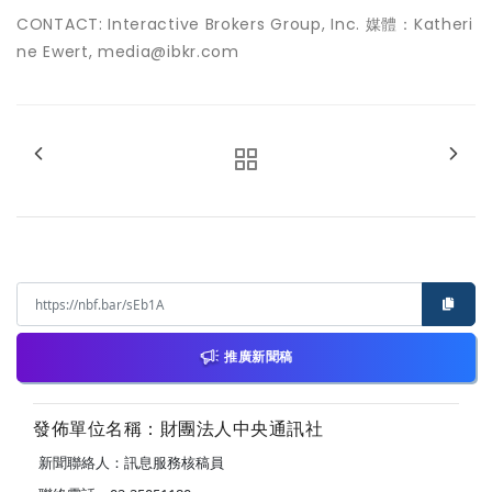
CONTACT: Interactive Brokers Group, Inc. 媒體：Katheri
ne Ewert, media@ibkr.com
推廣新聞稿
發佈單位名稱：財團法人中央通訊社
新聞聯絡人：訊息服務核稿員