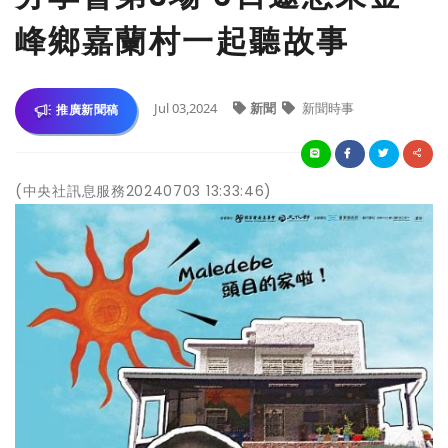
峰鄉嘉蘭村一起聽故事
Jul 03,2024
新聞
新聞時事
推廣新聞稿
(中央社訊息服務20240703 13:33:46)