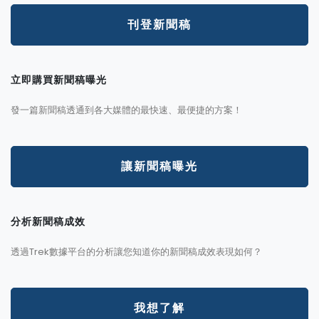
刊登新聞稿
立即購買新聞稿曝光
發一篇新聞稿透通到各大媒體的最快速、最便捷的方案！
讓新聞稿曝光
分析新聞稿成效
透過Trek數據平台的分析讓您知道你的新聞稿成效表現如何？
我想了解