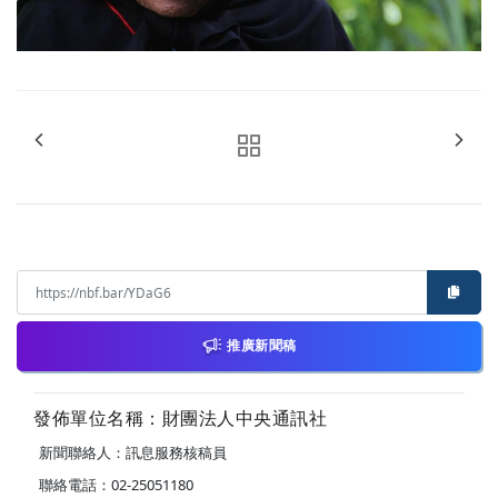
推廣新聞稿
發佈單位名稱：財團法人中央通訊社
新聞聯絡人：訊息服務核稿員
聯絡電話：02-25051180