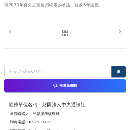
現2030年百分之百使用綠電的承諾，提前6年達標。
推廣新聞稿
發佈單位名稱：財團法人中央通訊社
新聞聯絡人：訊息服務核稿員
聯絡電話：02-25051180