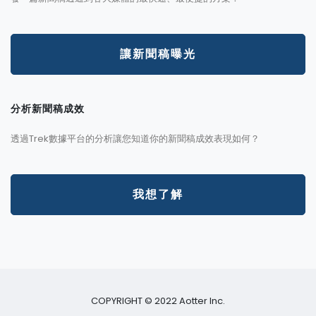
讓新聞稿曝光
分析新聞稿成效
透過Trek數據平台的分析讓您知道你的新聞稿成效表現如何？
我想了解
COPYRIGHT © 2022 Aotter Inc.