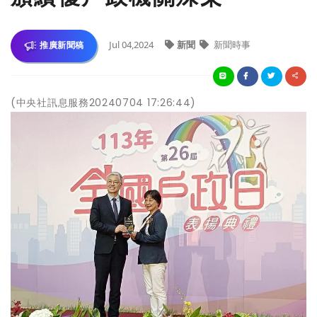
Jul 04,2024
新聞
新聞時事
推廣新聞稿
(中央社訊息服務20240704 17:26:44)