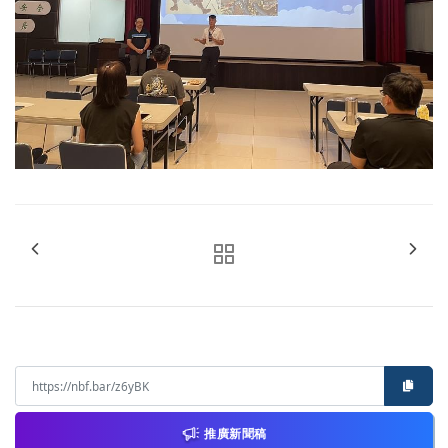
推廣新聞稿