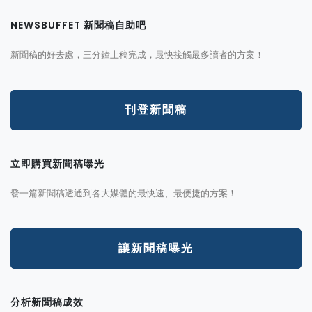
NEWSBUFFET 新聞稿自助吧
新聞稿的好去處，三分鐘上稿完成，最快接觸最多讀者的方案！
刊登新聞稿
立即購買新聞稿曝光
發一篇新聞稿透通到各大媒體的最快速、最便捷的方案！
讓新聞稿曝光
分析新聞稿成效