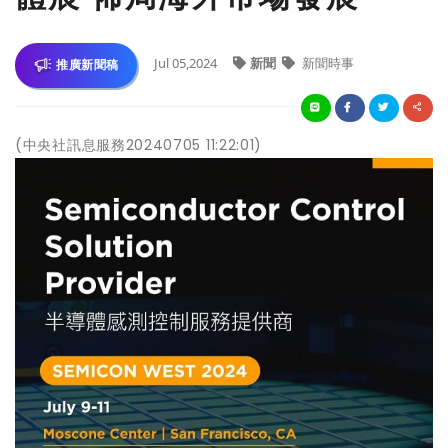
Jul 05,2024
新聞
新聞時事
推廣新聞稿
(中央社訊息服務20240705 11:22:01)