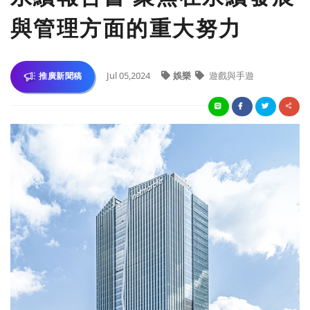
與管理方面的重大努力
Jul 05,2024
娛樂
遊戲與手遊
推廣新聞稿