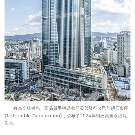
身為全球領先、高品質手機遊戲開發與發行公司的網石集團
(Netmarble Corporation)，公布了2024年網石集團永續報
告書。