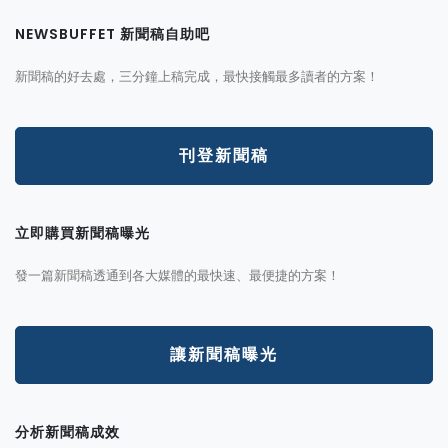
NEWSBUFFET 新聞稿自助吧
新聞稿的好去處，三分鐘上稿完成，最快接觸最多讀者的方案！
刊登新聞稿
立即購買新聞稿曝光
發一篇新聞稿透通到各大媒體的最快速、最便捷的方案！
讓新聞稿曝光
分析新聞稿成效