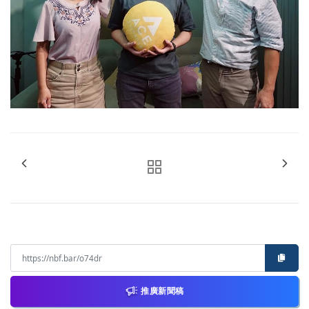
推廣新聞稿