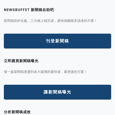
NEWSBUFFET 新聞稿自助吧
新聞稿的好去處，三分鐘上稿完成，最快接觸最多讀者的方案！
刊登新聞稿
立即購買新聞稿曝光
發一篇新聞稿透通到各大媒體的最快速、最便捷的方案！
讓新聞稿曝光
分析新聞稿成效