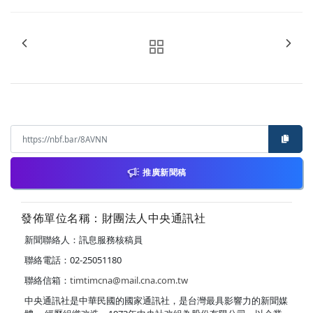
推廣新聞稿
發佈單位名稱：財團法人中央通訊社
新聞聯絡人：訊息服務核稿員
聯絡電話：02-25051180
聯絡信箱：
timtimcna@mail.cna.com.tw
中央通訊社是中華民國的國家通訊社，是台灣最具影響力的新聞媒