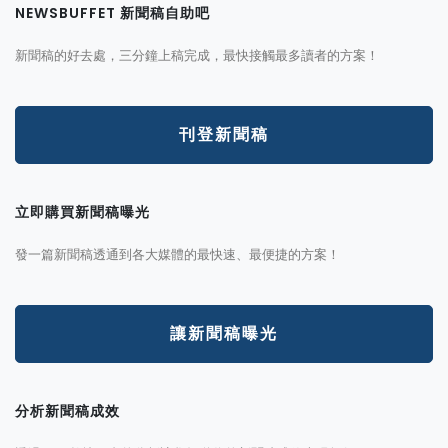
NEWSBUFFET 新聞稿自助吧
新聞稿的好去處，三分鐘上稿完成，最快接觸最多讀者的方案！
刊登新聞稿
立即購買新聞稿曝光
發一篇新聞稿透通到各大媒體的最快速、最便捷的方案！
讓新聞稿曝光
分析新聞稿成效