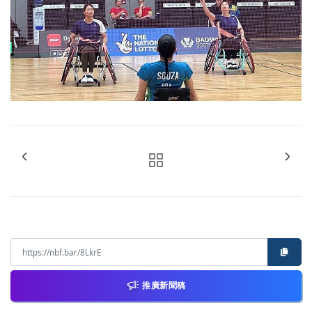
推廣新聞稿