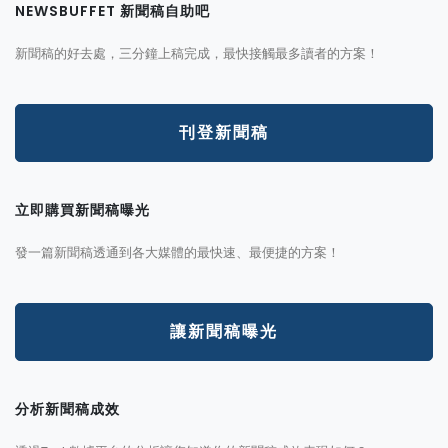
NEWSBUFFET 新聞稿自助吧
新聞稿的好去處，三分鐘上稿完成，最快接觸最多讀者的方案！
刊登新聞稿
立即購買新聞稿曝光
發一篇新聞稿透通到各大媒體的最快速、最便捷的方案！
讓新聞稿曝光
分析新聞稿成效